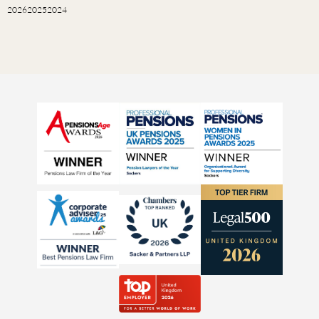
2026
2025
2024